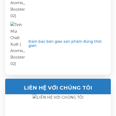
Đảm bảo bàn giao sản phẩm đúng thời
gian
LIÊN HỆ VỚI CHÚNG TÔI