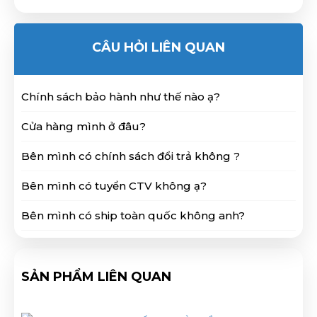
CÂU HỎI LIÊN QUAN
Chính sách bảo hành như thế nào ạ?
Cửa hàng mình ở đâu?
Bên mình có chính sách đổi trả không ?
Bên mình có tuyển CTV không ạ?
Bên mình có ship toàn quốc không anh?
SẢN PHẨM LIÊN QUAN